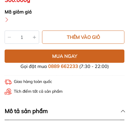
Mã giảm giá
THÊM VÀO GIỎ
MUA NGAY
Gọi đặt mua
0889 662233
(7:30 - 22:00)
Giao hàng toàn quốc
Tích điểm tất cả sản phẩm
Mô tả sản phẩm