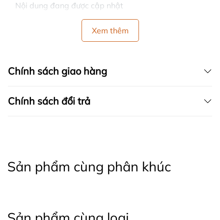
Nội dung đang được cập nhật
Xem thêm
Chính sách giao hàng
Chính sách đổi trả
Sản phẩm cùng phân khúc
Sản phẩm cùng loại