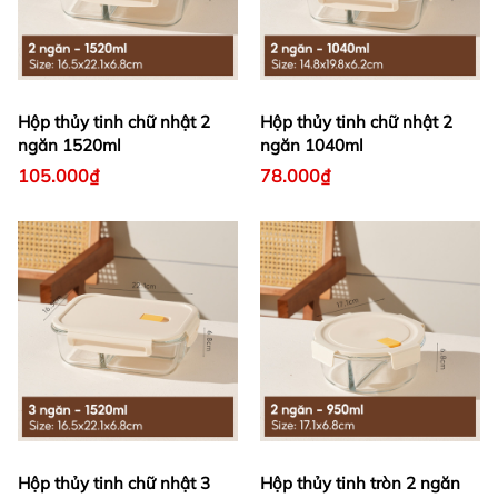
Hộp thủy tinh chữ nhật 2
Hộp thủy tinh chữ nhật 2
ngăn 1520ml
ngăn 1040ml
105.000₫
78.000₫
Hộp thủy tinh chữ nhật 3
Hộp thủy tinh tròn 2 ngăn