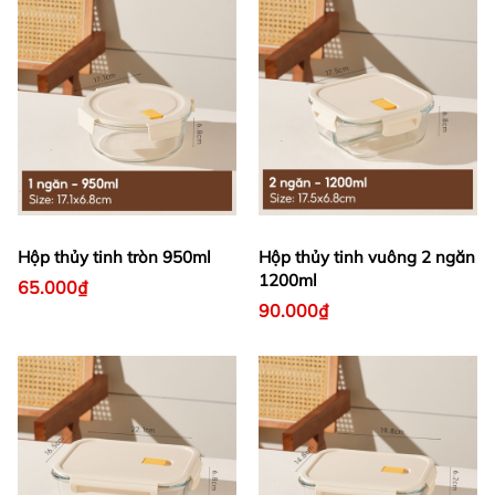
Hộp thủy tinh tròn 950ml
Hộp thủy tinh vuông 2 ngăn
1200ml
65.000₫
90.000₫