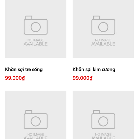
Khăn sợi tre sóng
Khăn sợi kim cương
99.000₫
99.000₫