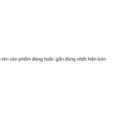
bạn tên sản phẩm đúng hoặc gần đúng nhất hiện bán