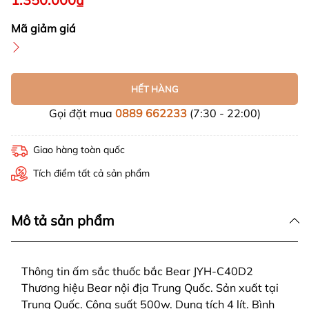
Mã giảm giá
HẾT HÀNG
Gọi đặt mua
0889 662233
(7:30 - 22:00)
Giao hàng toàn quốc
Tích điểm tất cả sản phẩm
Mô tả sản phẩm
Thông tin ấm sắc thuốc bắc Bear JYH-C40D2
Thương hiệu Bear nội địa Trung Quốc. Sản xuất tại
Trung Quốc. Công suất 500w. Dung tích 4 lít. Bình