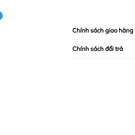
Chính sách giao hàng
Chính sách đổi trả