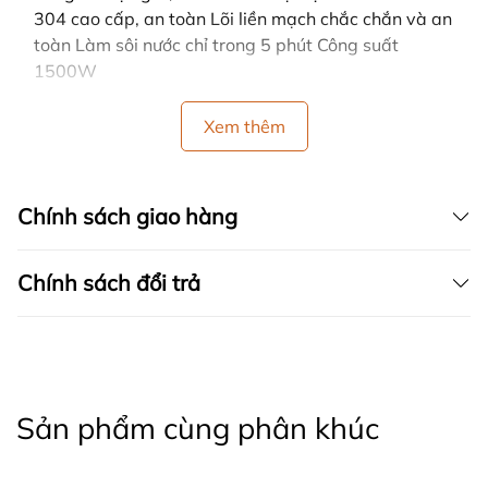
304 cao cấp, an toàn Lõi liền mạch chắc chắn và an
toàn Làm sôi nước chỉ trong 5 phút Công suất
1500W
Xem thêm
Chính sách giao hàng
Chính sách đổi trả
Sản phẩm cùng phân khúc