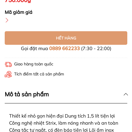
Mã giảm giá
HẾT HÀNG
Gọi đặt mua
0889 662233
(7:30 - 22:00)
Giao hàng toàn quốc
Tích điểm tất cả sản phẩm
Mô tả sản phẩm
Thiết kế nhỏ gọn hiện đại Dung tích 1,5 lít tiện lợi
Công nghệ nhiệt Strix, làm nóng nhanh và an toàn
Công tắc tự ngắt, có đèn báo tiện lợi Lõi ấm inox