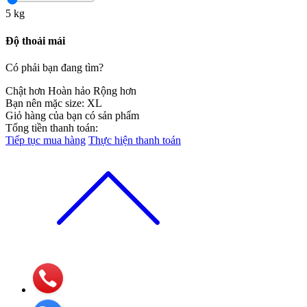
5
kg
Độ thoải mái
Có phải bạn đang tìm?
Chật hơn
Hoàn hảo
Rộng hơn
Bạn nên mặc size:
XL
Giỏ hàng của bạn có
sản phẩm
Tổng tiền thanh toán:
Tiếp tục mua hàng
Thực hiện thanh toán