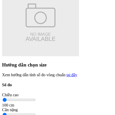
Hướng dẫn chọn size
Xem hướng dẫn tính số đo vòng chuẩn
tại đây
Số đo
Chiều cao
100
cm
Cân nặng