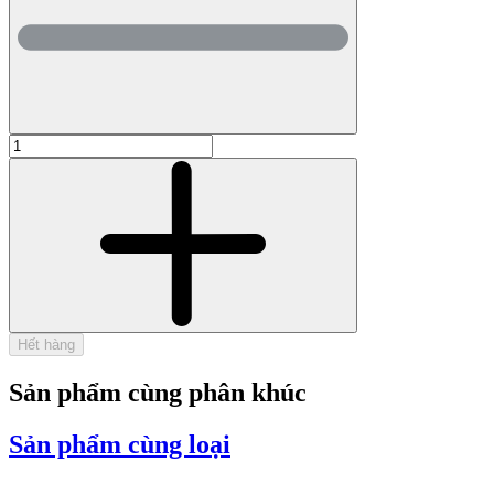
Hết hàng
Sản phẩm cùng phân khúc
Sản phẩm cùng loại