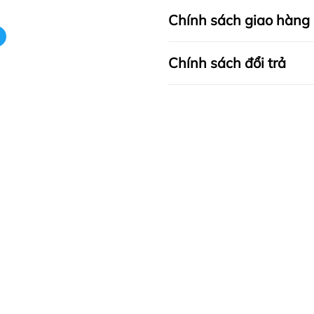
Chính sách giao hàng
Chính sách đổi trả