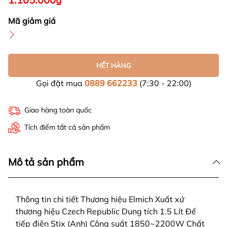
Mã giảm giá
HẾT HÀNG
Gọi đặt mua
0889 662233
(7:30 - 22:00)
Giao hàng toàn quốc
Tích điểm tất cả sản phẩm
Mô tả sản phẩm
Thông tin chi tiết Thương hiệu Elmich Xuất xứ
thương hiệu Czech Republic Dung tích 1.5 Lít Đế
tiếp điện Stix (Anh) Công suất 1850~2200W Chất