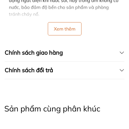
động ngắt điện khi nước sôi, hay trong ấm không có
nước, bảo đảm độ bền cho sản phẩm và phòng
tránh cháy nổ.
Xem thêm
Chính sách giao hàng
Chính sách đổi trả
Sản phẩm cùng phân khúc