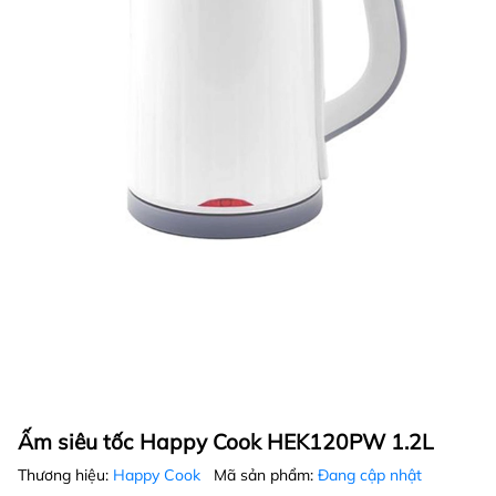
Ấm siêu tốc Happy Cook HEK120PW 1.2L
Thương hiệu:
Happy Cook
Mã sản phẩm:
Đang cập nhật