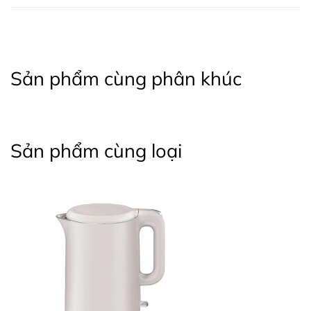
Sản phẩm cùng phân khúc
Sản phẩm cùng loại