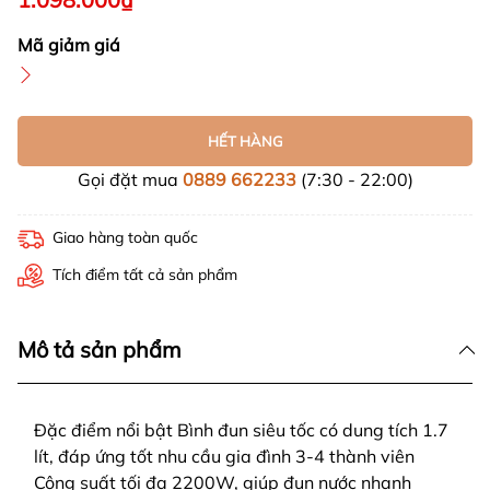
Mã giảm giá
HẾT HÀNG
Gọi đặt mua
0889 662233
(7:30 - 22:00)
Giao hàng toàn quốc
Tích điểm tất cả sản phẩm
Mô tả sản phẩm
Đặc điểm nổi bật Bình đun siêu tốc có dung tích 1.7
lít, đáp ứng tốt nhu cầu gia đình 3-4 thành viên
Công suất tối đa 2200W, giúp đun nước nhanh