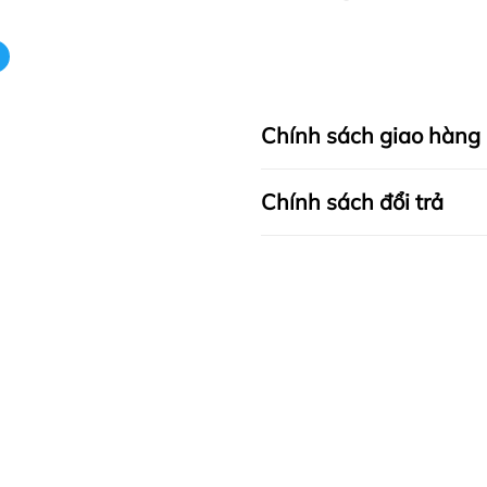
Chính sách giao hàng
Chính sách đổi trả