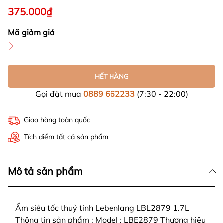
375.000₫
Mã giảm giá
HẾT HÀNG
Gọi đặt mua
0889 662233
(7:30 - 22:00)
Giao hàng toàn quốc
Tích điểm tất cả sản phẩm
Mô tả sản phẩm
Ấm siêu tốc thuỷ tinh Lebenlang LBL2879 1.7L
Thông tin sản phẩm : Model : LBE2879 Thương hiệu