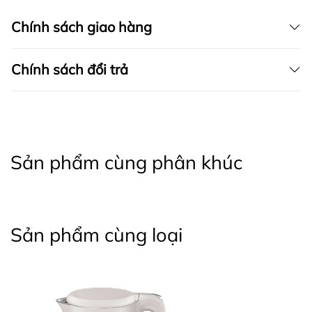
Chính sách giao hàng
Chính sách đổi trả
Sản phẩm cùng phân khúc
Sản phẩm cùng loại