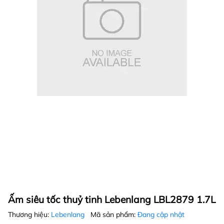
Ấm siêu tốc thuỷ tinh Lebenlang LBL2879 1.7L
Thương hiệu:
Lebenlang
Mã sản phẩm:
Đang cập nhật