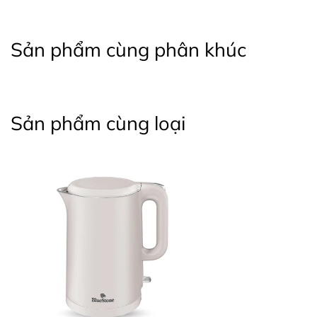
Sản phẩm cùng phân khúc
Sản phẩm cùng loại