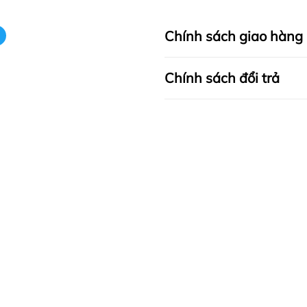
Chính sách giao hàng
Chính sách đổi trả