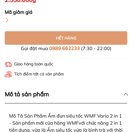
Mã giảm giá
HẾT HÀNG
Gọi đặt mua
0889 662233
(7:30 - 22:00)
Giao hàng toàn quốc
Tích điểm tất cả sản phẩm
Mô tả sản phẩm
Mô Tả Sản Phẩm Ấm đun siêu tốc WMF Vario 2 in 1
- Sản phẩm mới của hãng WMFvới chức năng 2 in 1
tiện dụng, vừa là Ấm siêu tốc vừa là bình trà với thời