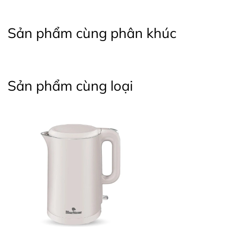
Sản phẩm cùng phân khúc
Sản phẩm cùng loại