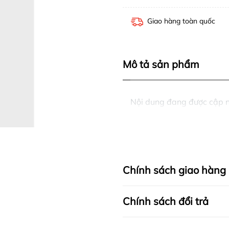
Giao hàng toàn quốc
Mô tả sản phẩm
Nội dung đang được cập 
Chính sách giao hàng
Chính sách đổi trả