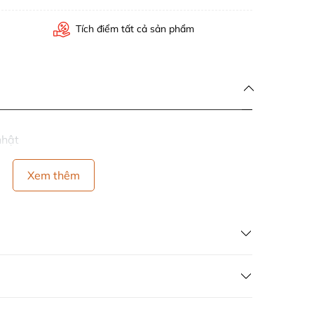
Tích điểm tất cả sản phẩm
nhật
Xem thêm