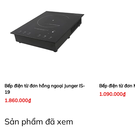
Bếp điện từ đơn hồng ngoại Junger IS-
Bếp điện từ đơn
19
1.090.000₫
1.860.000₫
Sản phẩm đã xem