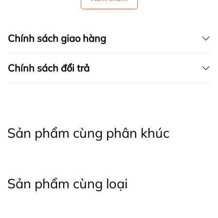
Chính sách giao hàng
Chính sách đổi trả
Sản phẩm cùng phân khúc
Sản phẩm cùng loại