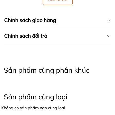
Chính sách giao hàng
Chính sách đổi trả
Sản phẩm cùng phân khúc
Sản phẩm cùng loại
Không có sản phẩm nào cùng loại