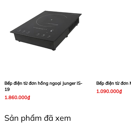
Bếp điện từ đơn hồng ngoại Junger IS-
Bếp điện từ đơn
19
1.090.000₫
1.860.000₫
Sản phẩm đã xem