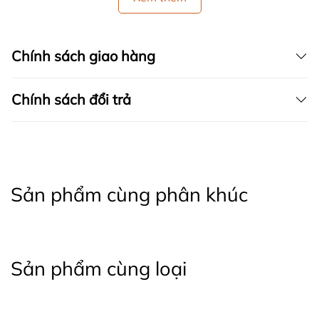
Chính sách giao hàng
Chính sách đổi trả
Sản phẩm cùng phân khúc
Sản phẩm cùng loại