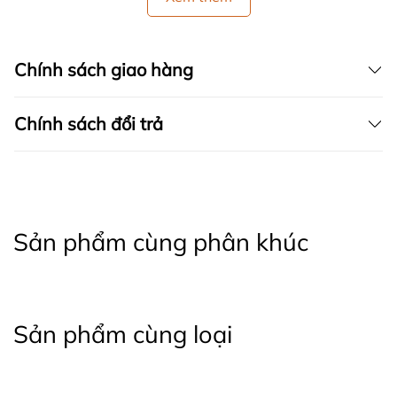
Chính sách giao hàng
Chính sách đổi trả
Sản phẩm cùng phân khúc
Sản phẩm cùng loại