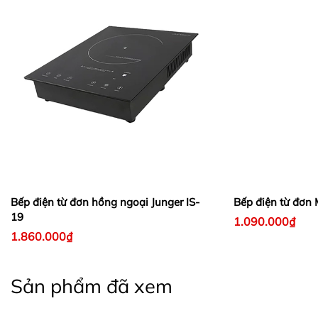
Bếp điện từ đơn hồng ngoại Junger IS-
Bếp điện từ đơn
19
1.090.000₫
1.860.000₫
Sản phẩm đã xem