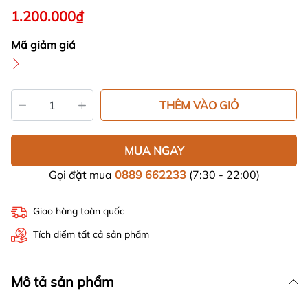
1.200.000₫
Mã giảm giá
THÊM VÀO GIỎ
MUA NGAY
Gọi đặt mua
0889 662233
(7:30 - 22:00)
Giao hàng toàn quốc
Tích điểm tất cả sản phẩm
Mô tả sản phẩm