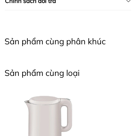
Chính sách đổi trả
Sản phẩm cùng phân khúc
Sản phẩm cùng loại