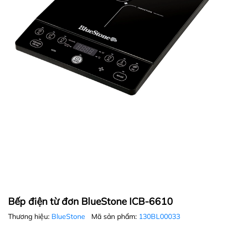
Bếp điện từ đơn BlueStone ICB-6610
Thương hiệu:
BlueStone
Mã sản phẩm:
130BL00033