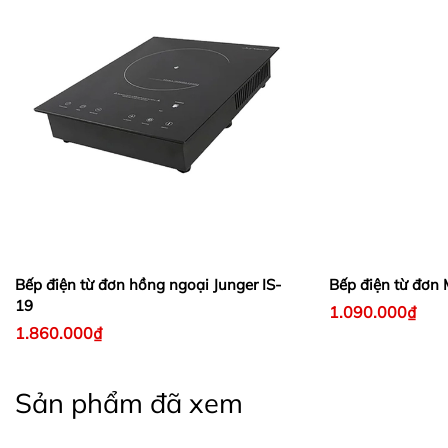
Bếp điện từ đơn hồng ngoại Junger IS-
Bếp điện từ đơn
19
1.090.000₫
1.860.000₫
Sản phẩm đã xem