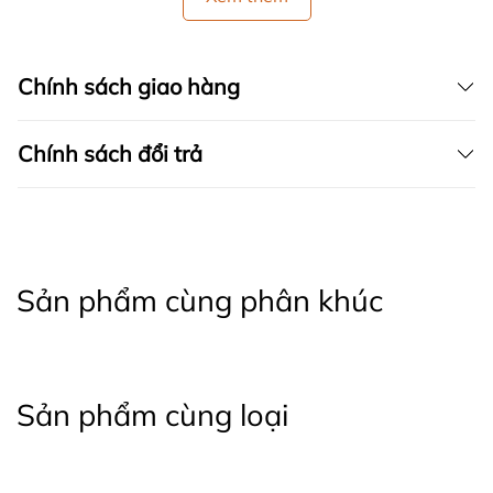
Chính sách giao hàng
Chính sách đổi trả
Sản phẩm cùng phân khúc
Sản phẩm cùng loại