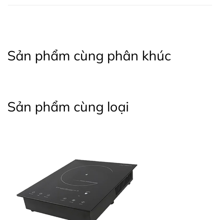
Sản phẩm cùng phân khúc
Sản phẩm cùng loại