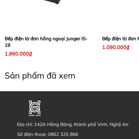
Bếp điện từ đơn hồng ngoại Junger IS-
Bếp điện từ đơn
19
1.090.000₫
1.860.000₫
Sản phẩm đã xem
Địa chỉ:
142A Hồng Bàng, thành phố Vinh, Nghệ An
Số điện thoại:
0862 325 866