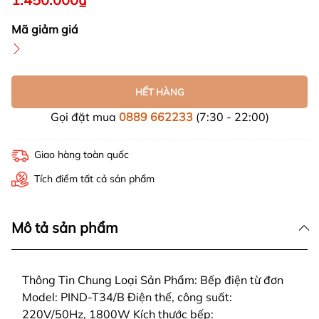
Mã giảm giá
HẾT HÀNG
Gọi đặt mua
0889 662233
(7:30 - 22:00)
Giao hàng toàn quốc
Tích điểm tất cả sản phẩm
Mô tả sản phẩm
Thông Tin Chung Loại Sản Phẩm: Bếp điện từ đơn
Model: PIND-T34/B Điện thế, công suất:
220V/50Hz, 1800W Kích thước bếp: