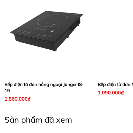
Bếp điện từ đơn hồng ngoại Junger IS-
Bếp điện từ đơn
19
1.090.000₫
1.860.000₫
Sản phẩm đã xem