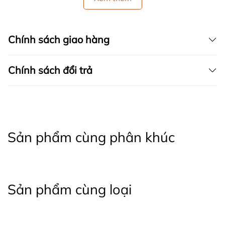
Chính sách giao hàng
Chính sách đổi trả
Sản phẩm cùng phân khúc
Sản phẩm cùng loại