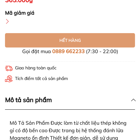
Mã giảm giá
HẾT HÀNG
Gọi đặt mua
0889 662233
(7:30 - 22:00)
Giao hàng toàn quốc
Tích điểm tất cả sản phẩm
Mô tả sản phẩm
Mô Tả Sản Phẩm Được làm từ chất liệu thép không
gỉ có độ bền cao Được trang bị hệ thống đánh lửa
Magneto ổn định Thiết kế đơn giản, dễ sử dụng