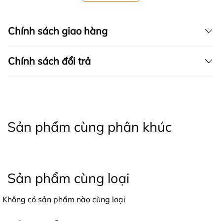
Chính sách giao hàng
Chính sách đổi trả
Sản phẩm cùng phân khúc
Sản phẩm cùng loại
Không có sản phẩm nào cùng loại