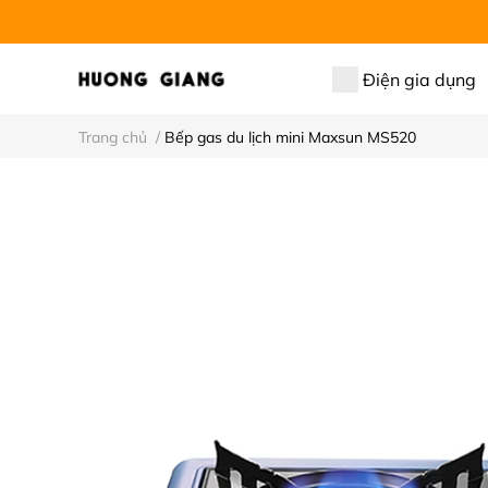
Điện gia dụng
Trang chủ
/
Bếp gas du lịch mini Maxsun MS520