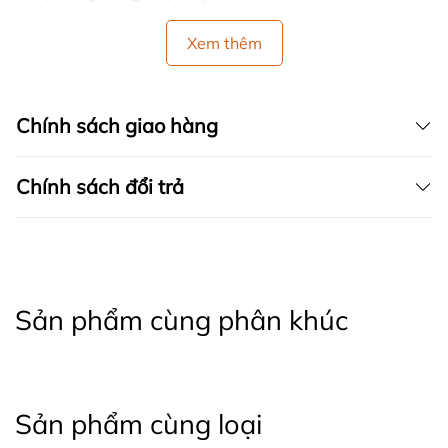
Xem thêm
Chính sách giao hàng
Chính sách đổi trả
Sản phẩm cùng phân khúc
Sản phẩm cùng loại