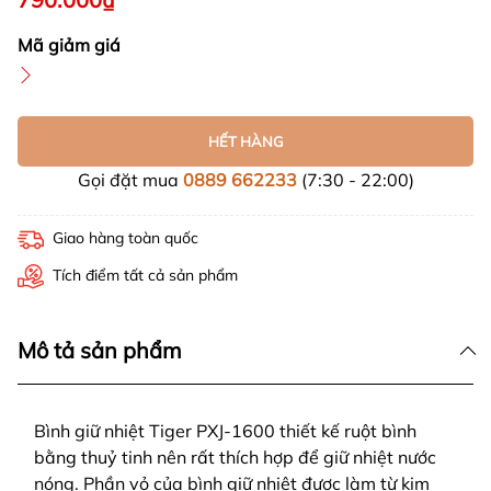
Mã giảm giá
HẾT HÀNG
Gọi đặt mua
0889 662233
(7:30 - 22:00)
Giao hàng toàn quốc
Tích điểm tất cả sản phẩm
Mô tả sản phẩm
Bình giữ nhiệt Tiger PXJ-1600 thiết kế ruột bình
bằng thuỷ tinh nên rất thích hợp để giữ nhiệt nước
nóng. Phần vỏ của bình giữ nhiệt được làm từ kim