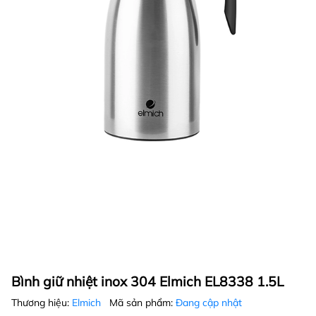
Bình giữ nhiệt inox 304 Elmich EL8338 1.5L
Thương hiệu:
Elmich
Mã sản phẩm:
Đang cập nhật