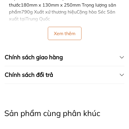
thước180mm x 130mm x 250mm Trọng lượng sản
phẩm790g Xuất xứ thương hiệuCộng hòa Séc Sản
xuất tạiTrung Quốc
Xem thêm
Chính sách giao hàng
Chính sách đổi trả
Sản phẩm cùng phân khúc