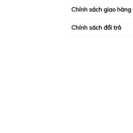
Chính sách giao hàng
Chính sách đổi trả