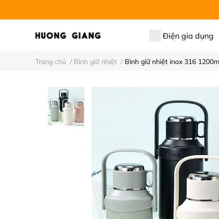
Điện gia dụng
Trang chủ
/
Bình giữ nhiệt
/
Bình giữ nhiệt inox 316 1200