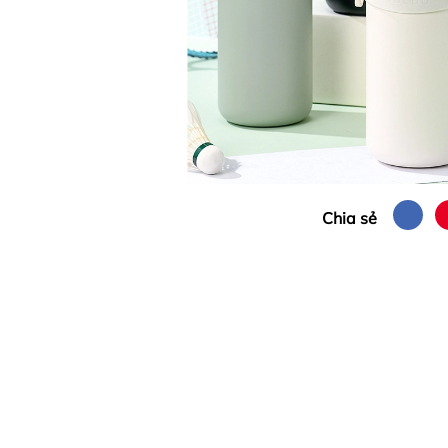
Chia sẻ