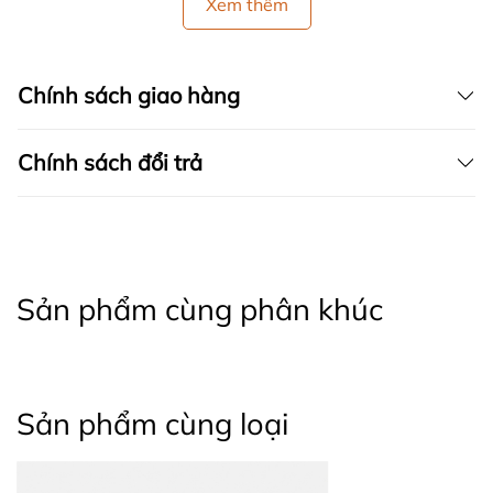
Xem thêm
Chính sách giao hàng
Chính sách đổi trả
Sản phẩm cùng phân khúc
Sản phẩm cùng loại