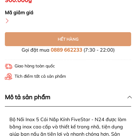
Mã giảm giá
HẾT HÀNG
Gọi đặt mua
0889 662233
(7:30 - 22:00)
Giao hàng toàn quốc
Tích điểm tất cả sản phẩm
Mô tả sản phẩm
Bộ Nồi Inox 5 Cái Nắp Kính FiveStar - N24 được làm
bằng inox cao cấp và thiết kế trang nhã, tiện dụng
giúp bạn nấu ăn tiện lợi và nhanh chóng hơn. Sản