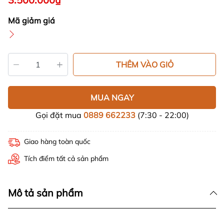
Mã giảm giá
THÊM VÀO GIỎ
MUA NGAY
Gọi đặt mua
0889 662233
(7:30 - 22:00)
Giao hàng toàn quốc
Tích điểm tất cả sản phẩm
Mô tả sản phẩm