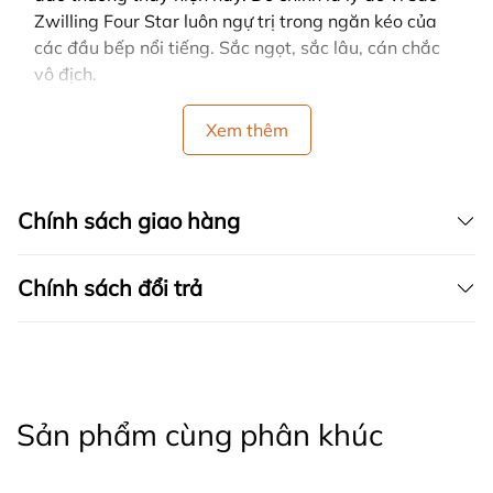
Zwilling Four Star luôn ngự trị trong ngăn kéo của
các đầu bếp nổi tiếng. Sắc ngọt, sắc lâu, cán chắc
vô địch.
Xem thêm
Chính sách giao hàng
Chính sách đổi trả
Sản phẩm cùng phân khúc