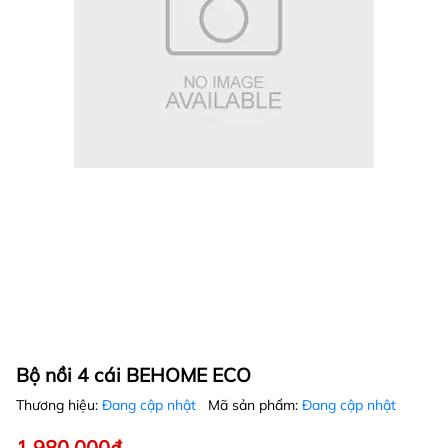
Bộ nồi 4 cái BEHOME ECO
Thương hiệu:
Đang cập nhật
Mã sản phẩm:
Đang cập nhật
1.980.000₫