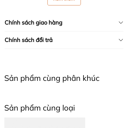
Chính sách giao hàng
Chính sách đổi trả
Sản phẩm cùng phân khúc
Sản phẩm cùng loại