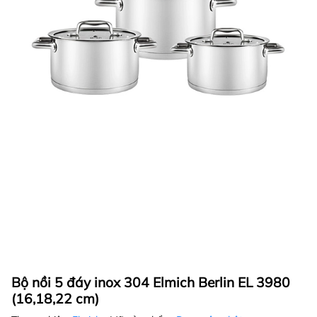
Bộ nồi 5 đáy inox 304 Elmich Berlin EL 3980
(16,18,22 cm)