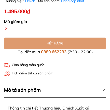
Thương hiệu:
Elmich
Mã sản phẩm:
Đang cập nhật
1.495.000₫
Mã giảm giá
HẾT HÀNG
Gọi đặt mua
0889 662233
(7:30 - 22:00)
Giao hàng toàn quốc
Tích điểm tất cả sản phẩm
Mô tả sản phẩm
Thông tin chi tiết Thương hiệu Elmich Xuất xứ