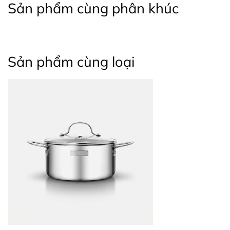
Sản phẩm cùng phân khúc
Sản phẩm cùng loại