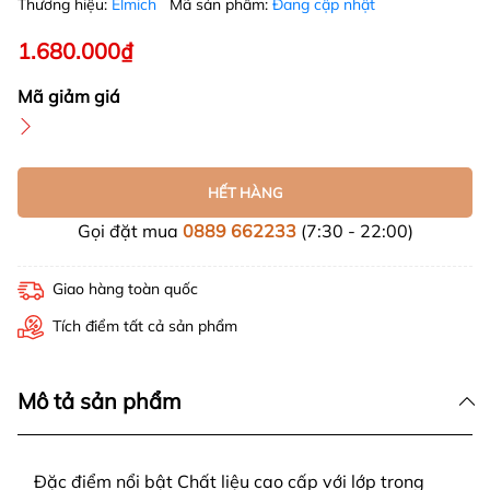
Thương hiệu:
Elmich
Mã sản phẩm:
Đang cập nhật
1.680.000₫
Mã giảm giá
HẾT HÀNG
Gọi đặt mua
0889 662233
(7:30 - 22:00)
Giao hàng toàn quốc
Tích điểm tất cả sản phẩm
Mô tả sản phẩm
Đặc điểm nổi bật Chất liệu cao cấp với lớp trong