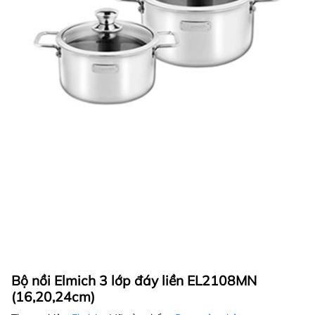
Bộ nồi Elmich 3 lớp đáy liền EL2108MN
(16,20,24cm)