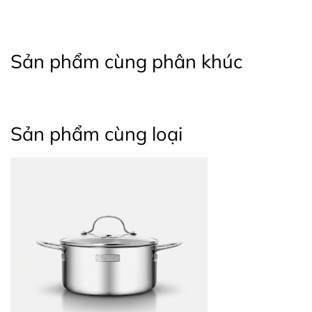
Sản phẩm cùng phân khúc
Sản phẩm cùng loại