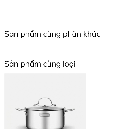
Sản phẩm cùng phân khúc
Sản phẩm cùng loại