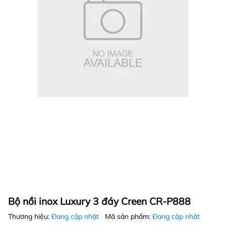
Bộ nồi inox Luxury 3 đáy Creen CR-P888
Thương hiệu:
Đang cập nhật
Mã sản phẩm:
Đang cập nhật