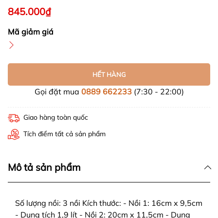
845.000₫
Mã giảm giá
HẾT HÀNG
Gọi đặt mua
0889 662233
(7:30 - 22:00)
Giao hàng toàn quốc
Tích điểm tất cả sản phẩm
Mô tả sản phẩm
Số lượng nồi: 3 nồi Kích thước: - Nồi 1: 16cm x 9,5cm
- Dung tích 1,9 lít - Nồi 2: 20cm x 11,5cm - Dung