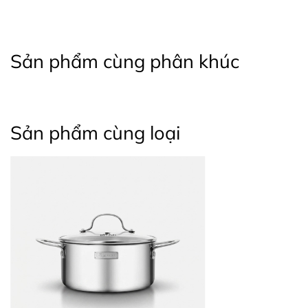
Sản phẩm cùng phân khúc
Sản phẩm cùng loại