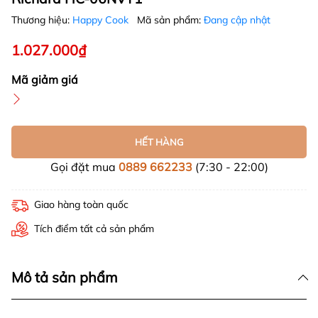
Thương hiệu:
Happy Cook
Mã sản phẩm:
Đang cập nhật
1.027.000₫
Mã giảm giá
HẾT HÀNG
Gọi đặt mua
0889 662233
(7:30 - 22:00)
Giao hàng toàn quốc
Tích điểm tất cả sản phẩm
Mô tả sản phẩm