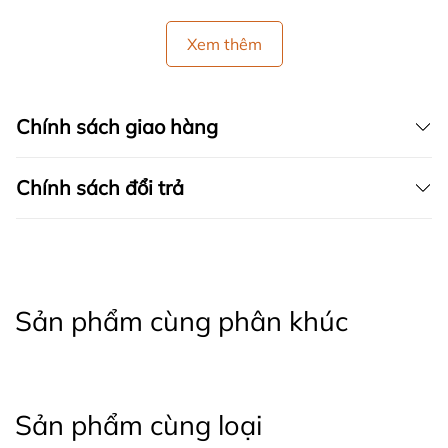
Xem thêm
Chính sách giao hàng
Chính sách đổi trả
Sản phẩm cùng phân khúc
Sản phẩm cùng loại