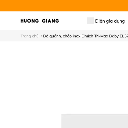
Điện gia dụng
Trang chủ
/
Bộ quánh, chảo inox Elmich Tri-Max Baby EL3