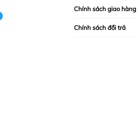
Chính sách giao hàng
Chính sách đổi trả