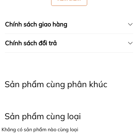
Chính sách giao hàng
Chính sách đổi trả
Sản phẩm cùng phân khúc
Sản phẩm cùng loại
Không có sản phẩm nào cùng loại