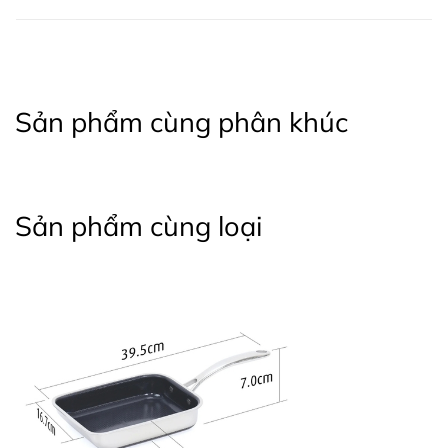
Sản phẩm cùng phân khúc
Sản phẩm cùng loại