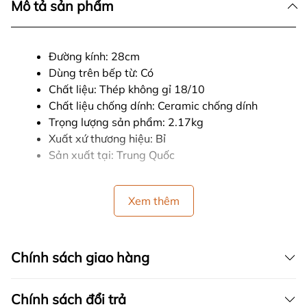
Mô tả sản phẩm
Đường kính: 28cm
Dùng trên bếp từ: Có
Chất liệu: Thép không gỉ 18/10
Chất liệu chống dính: Ceramic chống dính
Trọng lượng sản phẩm: 2.17kg
Xuất xứ thương hiệu: Bỉ
Sản xuất tại: Trung Quốc
Xem thêm
Chính sách giao hàng
Chính sách đổi trả