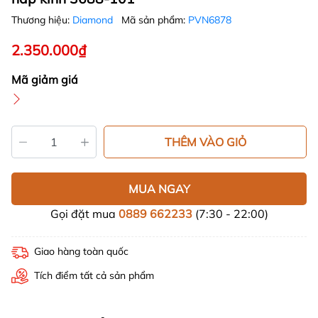
Thương hiệu:
Diamond
Mã sản phẩm:
PVN6878
2.350.000₫
Mã giảm giá
THÊM VÀO GIỎ
MUA NGAY
Gọi đặt mua
0889 662233
(7:30 - 22:00)
Giao hàng toàn quốc
Tích điểm tất cả sản phẩm