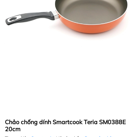
Chảo chống dính Smartcook Teria SM0388E
20cm