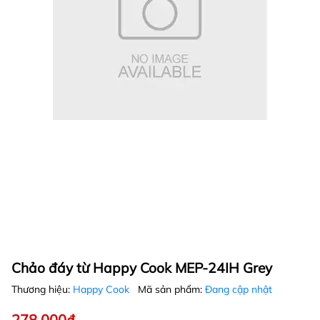
Chảo đáy từ Happy Cook MEP-24IH Grey
Thương hiệu:
Happy Cook
Mã sản phẩm:
Đang cập nhật
278.000₫