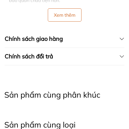
bảo quản chảo tiện hơn.
Xem thêm
Chính sách giao hàng
Chính sách đổi trả
Sản phẩm cùng phân khúc
Sản phẩm cùng loại