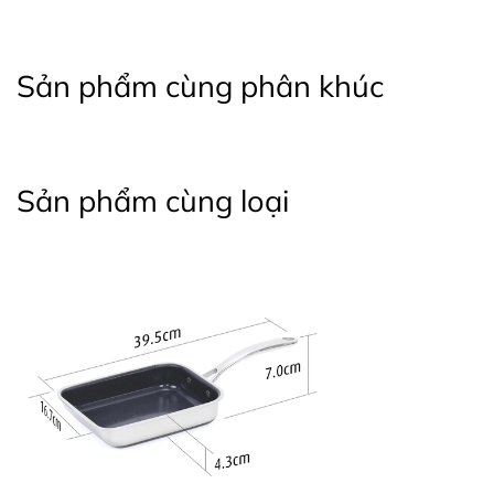
Sản phẩm cùng phân khúc
Sản phẩm cùng loại