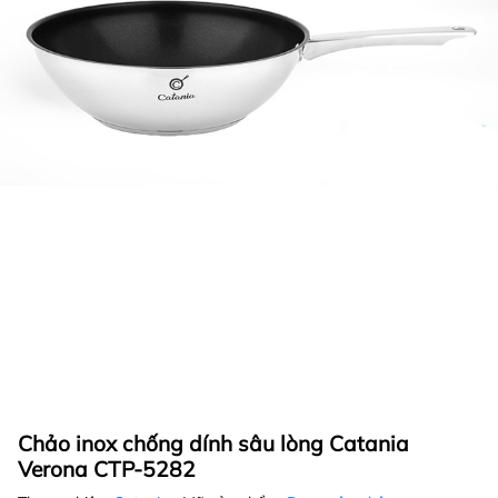
Chảo inox chống dính sâu lòng Catania
Verona CTP-5282