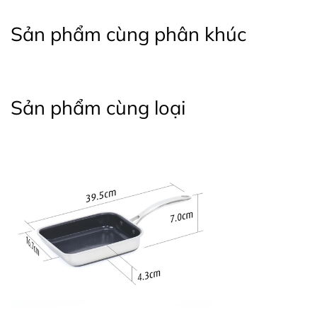
Sản phẩm cùng phân khúc
Sản phẩm cùng loại